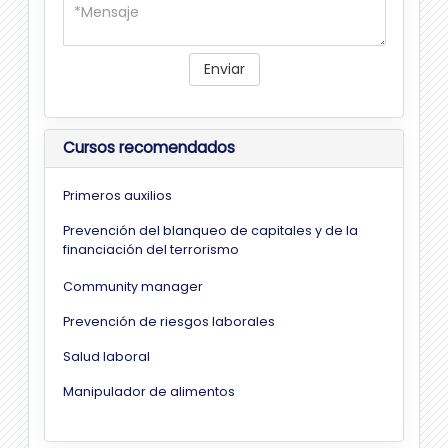
Enviar
Cursos recomendados
Primeros auxilios
Prevención del blanqueo de capitales y de la
financiación del terrorismo
Community manager
Prevención de riesgos laborales
Salud laboral
Manipulador de alimentos