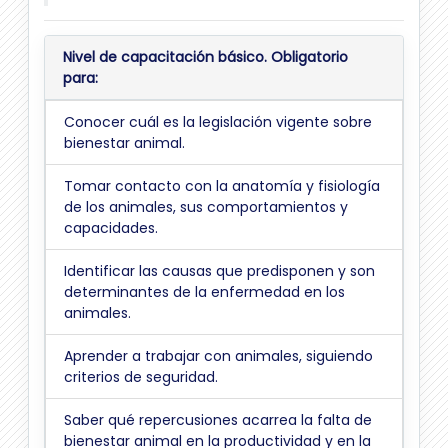
Nivel de capacitación básico. Obligatorio
para:
Conocer cuál es la legislación vigente sobre
bienestar animal.
Tomar contacto con la anatomía y fisiología
de los animales, sus comportamientos y
capacidades.
Identificar las causas que predisponen y son
determinantes de la enfermedad en los
animales.
Aprender a trabajar con animales, siguiendo
criterios de seguridad.
Saber qué repercusiones acarrea la falta de
bienestar animal en la productividad y en la