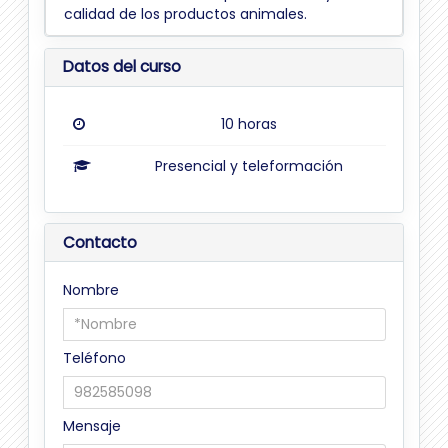
calidad de los productos animales.
Datos del curso
10 horas
Presencial y teleformación
Contacto
Nombre
Teléfono
Mensaje